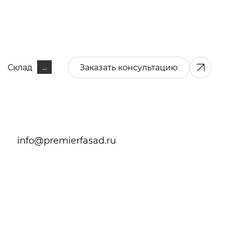
...
Склад
Заказать консультацию
info@premierfasad.ru